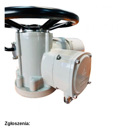
Zgłoszenia: