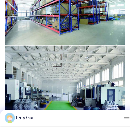
Terry.Gui