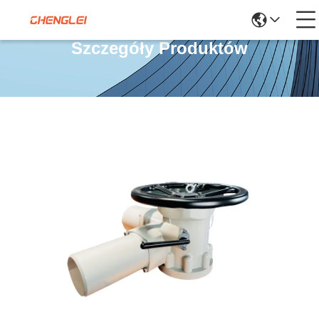
Szczegóły Produktów