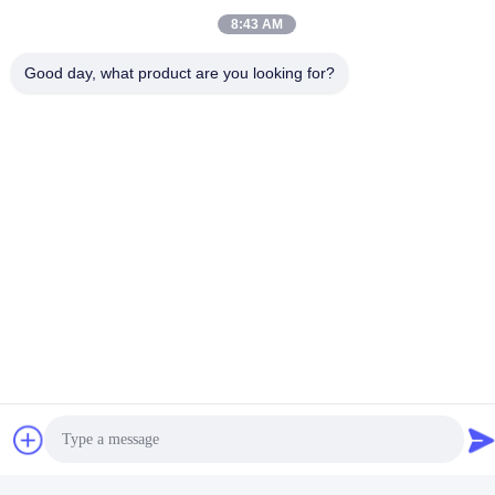
8:43 AM
Good day, what product are you looking for?
Zalety