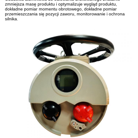
zmniejsza masę produktu i optymalizuje wygląd produktu,
dokładne pomiar momentu obrotowego, dokładne pomiar
przemieszczania się pozycji zaworu, monitorowanie i ochrona
silnika.