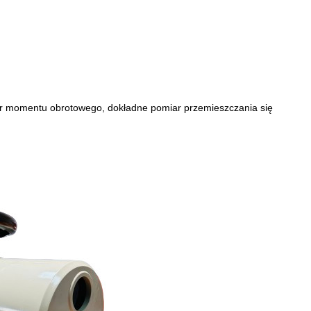
ar momentu obrotowego, dokładne pomiar przemieszczania się