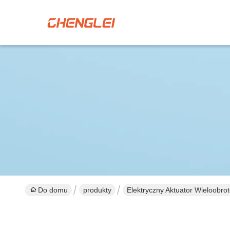
Do domu
produkty
Elektryczny Aktuator Wieloobro