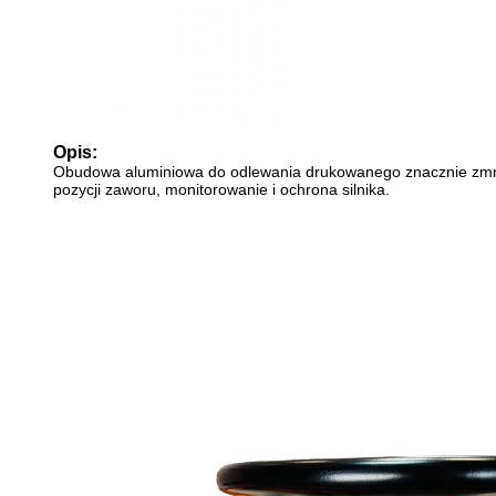
Opis:
Obudowa aluminiowa do odlewania drukowanego znacznie zmnie
pozycji zaworu, monitorowanie i ochrona silnika.