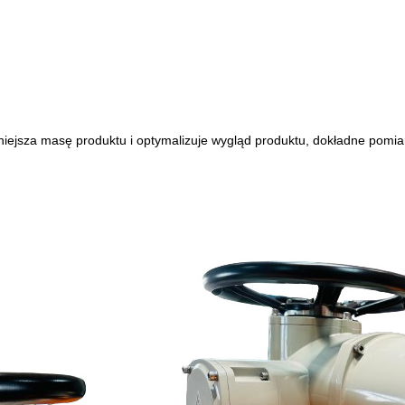
jsza masę produktu i optymalizuje wygląd produktu, dokładne pomi