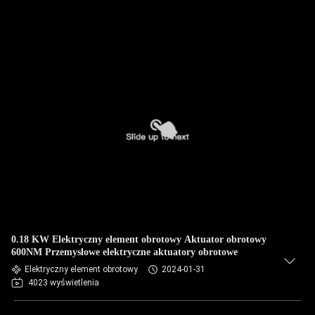
0.18 KW Elektryczny element obrotowy Aktuator obrotowy
600NM Przemysłowe elektryczne aktuatory obrotowe
Elektryczny element obrotowy
2024-01-31
4023 wyświetlenia