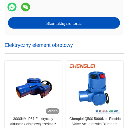
Skontaktuj się teraz
Elektryczny element obrotowy
Wideo
3000NM IP67 Elektryczny
Chenglei Q500 5000N.m Electric
aktuator z obrotową częścią z
Valve Actuator with Bluetooth