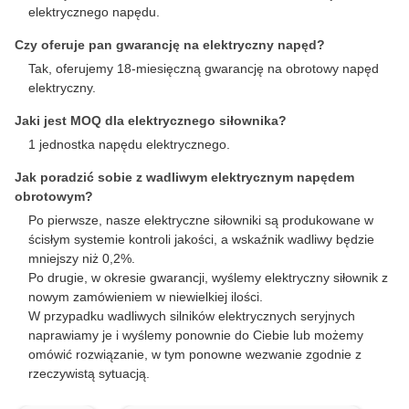
elektrycznego napędu.
Czy oferuje pan gwarancję na elektryczny napęd?
Tak, oferujemy 18-miesięczną gwarancję na obrotowy napęd
elektryczny.
Jaki jest MOQ dla elektrycznego siłownika?
1 jednostka napędu elektrycznego.
Jak poradzić sobie z wadliwym elektrycznym napędem
obrotowym?
Po pierwsze, nasze elektryczne siłowniki są produkowane w
ścisłym systemie kontroli jakości, a wskaźnik wadliwy będzie
mniejszy niż 0,2%.
Po drugie, w okresie gwarancji, wyślemy elektryczny siłownik z
nowym zamówieniem w niewielkiej ilości.
W przypadku wadliwych silników elektrycznych seryjnych
naprawiamy je i wyślemy ponownie do Ciebie lub możemy
omówić rozwiązanie, w tym ponowne wezwanie zgodnie z
rzeczywistą sytuacją.