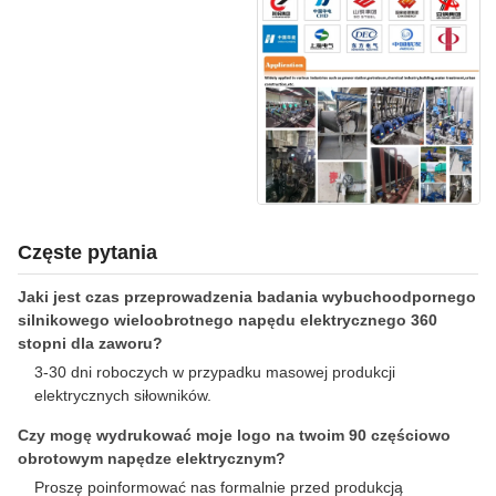
Częste pytania
Jaki jest czas przeprowadzenia badania wybuchoodpornego
silnikowego wieloobrotnego napędu elektrycznego 360
stopni dla zaworu?
3-30 dni roboczych w przypadku masowej produkcji
elektrycznych siłowników.
Czy mogę wydrukować moje logo na twoim 90 częściowo
obrotowym napędze elektrycznym?
Proszę poinformować nas formalnie przed produkcją