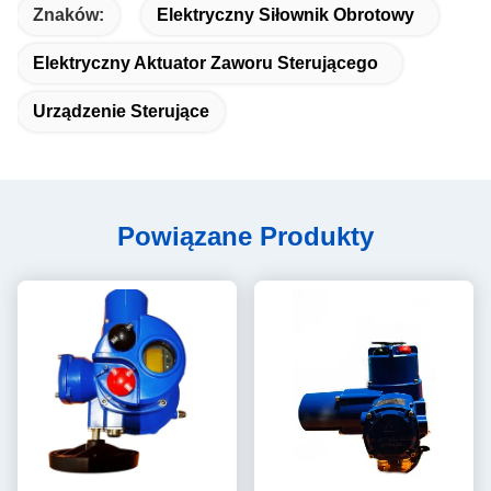
Znaków:
Elektryczny Siłownik Obrotowy
Elektryczny Aktuator Zaworu Sterującego
Urządzenie Sterujące
Powiązane Produkty