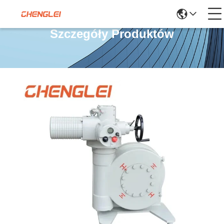
Szczegóły Produktów