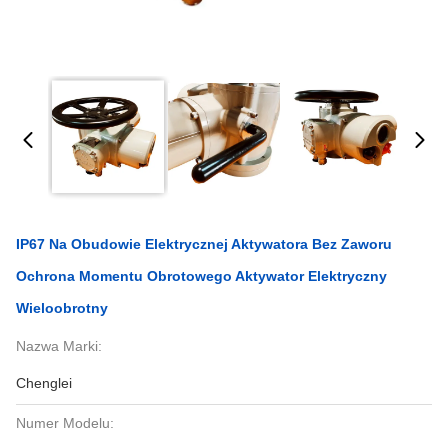
IP67 Na Obudowie Elektrycznej Aktywatora Bez Zaworu
Ochrona Momentu Obrotowego Aktywator Elektryczny
Wieloobrotny
Nazwa Marki:
Chenglei
Numer Modelu: