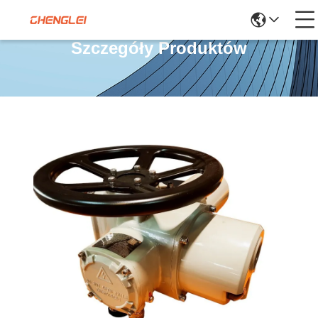
Szczegóły Produktów