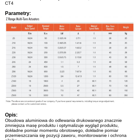
CT4
Parametry:
Opis:
Obudowa aluminiowa do odlewania drukowanego znacznie
zmniejsza masę produktu i optymalizuje wygląd produktu,
dokładne pomiar momentu obrotowego, dokładne pomiar
przemieszczania się pozycji zaworu, monitorowanie i ochrona