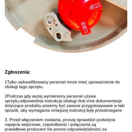
Zgłoszenia:
1Tylko wykwalifikowany personel może mieć upoważnienie do
obsługi tego sprzętu.
2Podczas gdy wyżej wymieniony personel używa
sprzętu,odpowiednia instrukcja obsługi i/lub inne dokumentacje
dotyczące produktu powinny być zawsze przygotowywane w taki
sposób, aby wymagania niniejszej instrukcji były przestrzegane
3. Przed włączeniem zasilania, proszę sprawdzić podwójnie
napięcie wejściowe, częstotliwość i połączenia są
prawidłowe.producent nie ponosi odpowiedzialności za