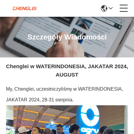
Szczegóły Wiadomości
Chenglei w WATERINDONESIA, JAKATAR 2024,
AUGUST
My, Chenglei, uczestniczyliśmy w WATERINDONESIA,
JAKATAR 2024, 28-31 sierpnia.