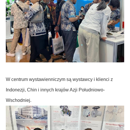
W centrum wystawienniczym są wystawcy i klienci z
Indonezji, Chin i innych krajów Azji Południowo-
Wschodniej.