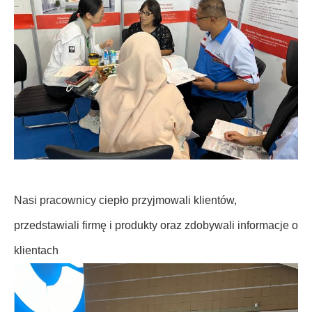
Nasi pracownicy ciepło przyjmowali klientów,
przedstawiali firmę i produkty oraz zdobywali informacje o
klientach