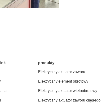
link
produkty
Elektryczny aktuator zaworu
y
Elektryczny element obrotowy
ania
Elektryczny aktuator wieloobrotowy
i
Elektryczny aktuator zaworu ciągłego