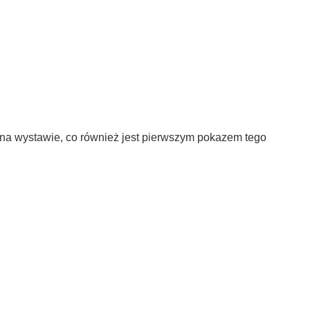
 na wystawie, co również jest pierwszym pokazem tego