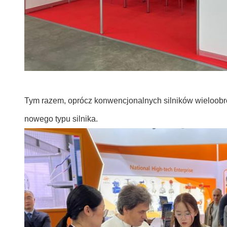
Tym razem, oprócz konwencjonalnych silników wieloobro
nowego typu silnika.