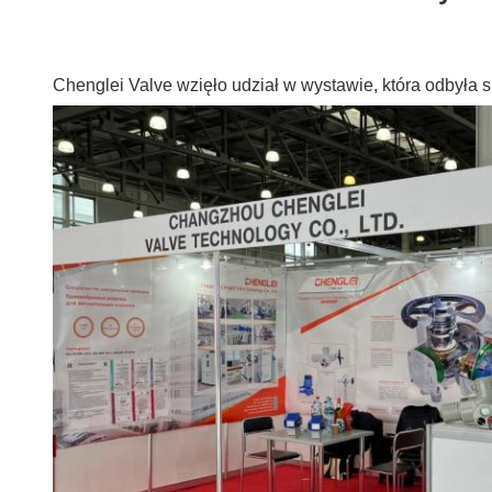
Chenglei Valve wzięło udział w wystawie, która odbyła 